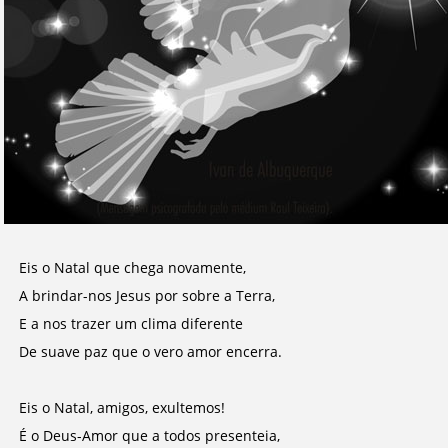
Eis o Natal que chega novamente,
A brindar-nos Jesus por sobre a Terra,
E a nos trazer um clima diferente
De suave paz que o vero amor encerra.
Eis o Natal, amigos, exultemos!
É o Deus-Amor que a todos presenteia,