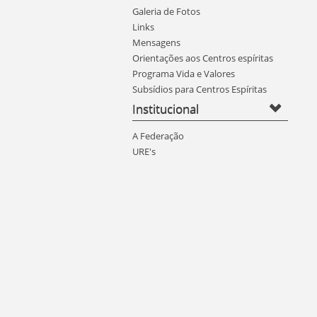
Galeria de Fotos
Links
Mensagens
Orientações aos Centros espíritas
Programa Vida e Valores
Subsídios para Centros Espíritas
Institucional
A Federação
URE's