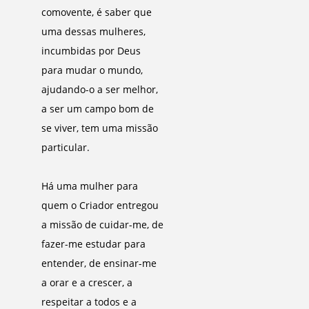
comovente, é saber que
uma dessas mulheres,
incumbidas por Deus
para mudar o mundo,
ajudando-o a ser melhor,
a ser um campo bom de
se viver, tem uma missão
particular.
Há uma mulher para
quem o Criador entregou
a missão de cuidar-me, de
fazer-me estudar para
entender, de ensinar-me
a orar e a crescer, a
respeitar a todos e a