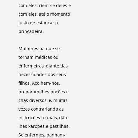
com eles; riem-se deles e
com eles, até o momento
justo de estancar a
brincadeira.
Mulheres há que se
tornam médicas ou
enfermeiras, diante das
necessidades dos seus
filhos. Acolhem-nos,
preparam-lhes poções e
chás diversos, e, muitas
vezes contrariando as
instruções formais, dão-
lhes xaropes e pastilhas.
Se enfermos, banham-