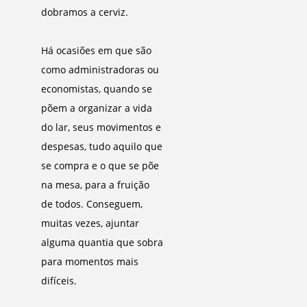
dobramos a cerviz.
Há ocasiões em que são
como administradoras ou
economistas, quando se
põem a organizar a vida
do lar, seus movimentos e
despesas, tudo aquilo que
se compra e o que se põe
na mesa, para a fruição
de todos. Conseguem,
muitas vezes, ajuntar
alguma quantia que sobra
para momentos mais
difíceis.