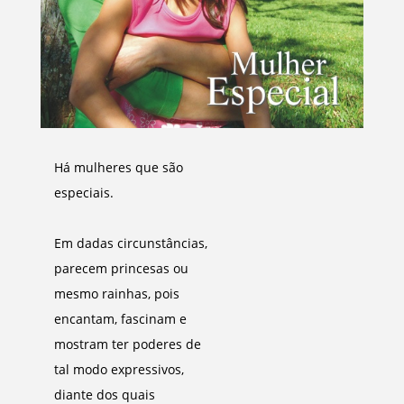
Há mulheres que são
especiais.
Em dadas circunstâncias,
parecem princesas ou
mesmo rainhas, pois
encantam, fascinam e
mostram ter poderes de
tal modo expressivos,
diante dos quais