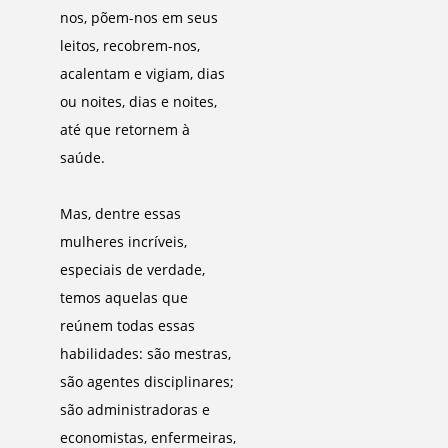
nos, põem-nos em seus
leitos, recobrem-nos,
acalentam e vigiam, dias
ou noites, dias e noites,
até que retornem à
saúde.
Mas, dentre essas
mulheres incríveis,
especiais de verdade,
temos aquelas que
reúnem todas essas
habilidades: são mestras,
são agentes disciplinares;
são administradoras e
economistas, enfermeiras,