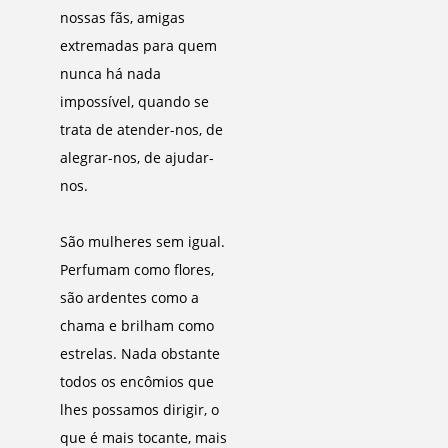
nossas fãs, amigas
extremadas para quem
nunca há nada
impossível, quando se
trata de atender-nos, de
alegrar-nos, de ajudar-
nos.
São mulheres sem igual.
Perfumam como flores,
são ardentes como a
chama e brilham como
estrelas. Nada obstante
todos os encômios que
lhes possamos dirigir, o
que é mais tocante, mais