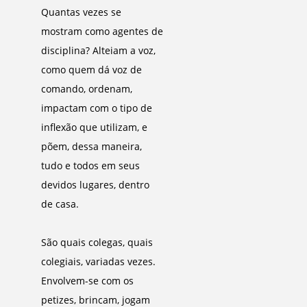
Quantas vezes se
mostram como agentes de
disciplina? Alteiam a voz,
como quem dá voz de
comando, ordenam,
impactam com o tipo de
inflexão que utilizam, e
põem, dessa maneira,
tudo e todos em seus
devidos lugares, dentro
de casa.
São quais colegas, quais
colegiais, variadas vezes.
Envolvem-se com os
petizes, brincam, jogam