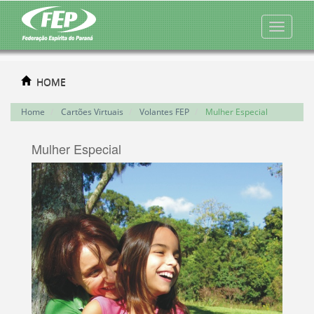
HOME
Home
Cartões Virtuais
Volantes FEP
Mulher Especial
Mulher Especial