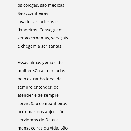
psicólogas, são médicas.
São cozinheiras,
lavadeiras, artesãs e
fiandeiras. Conseguem
ser governantas, serviçais
e chegam a ser santas.
Essas almas geniais de
mulher são alimentadas
pelo estranho ideal de
sempre entender, de
atender e de sempre
servir. São companheiras
próximas dos anjos, são
servidoras de Deus e
mensageiras da vida. São