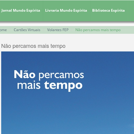
Jornal Mundo Espírita
Livraria Mundo Espírita
Biblioteca Espírita
ome
Cartões Virtuais
Volantes FEP
Não percamos mais tempo
Não percamos mais tempo