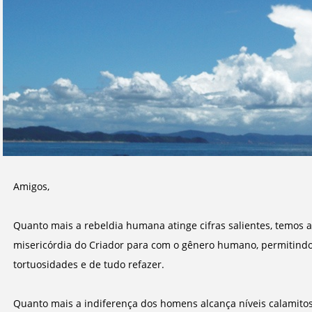
Amigos,
Quanto mais a rebeldia humana atinge cifras salientes, temos 
misericórdia do Criador para com o gênero humano, permitindo 
tortuosidades e de tudo refazer.
Quanto mais a indiferença dos homens alcança níveis calamito