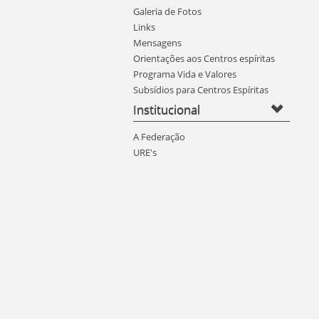
Galeria de Fotos
Links
Mensagens
Orientações aos Centros espíritas
Programa Vida e Valores
Subsídios para Centros Espíritas
Institucional
A Federação
URE's