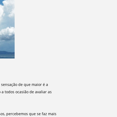
a sensação de que maior é a
a todos ocasião de avaliar as
sos, percebemos que se faz mais