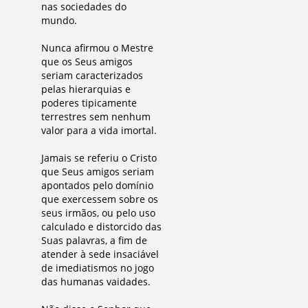
nas sociedades do
mundo.
Nunca afirmou o Mestre
que os Seus amigos
seriam caracterizados
pelas hierarquias e
poderes tipicamente
terrestres sem nenhum
valor para a vida imortal.
Jamais se referiu o Cristo
que Seus amigos seriam
apontados pelo domínio
que exercessem sobre os
seus irmãos, ou pelo uso
calculado e distorcido das
Suas palavras, a fim de
atender à sede insaciável
de imediatismos no jogo
das humanas vaidades.