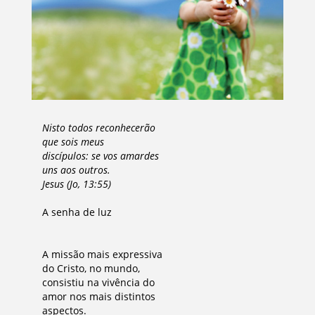
Nisto todos reconhecerão
que sois meus
discípulos: se vos amardes
uns aos outros.
Jesus (Jo, 13:55)
A senha de luz
A missão mais expressiva
do Cristo, no mundo,
consistiu na vivência do
amor nos mais distintos
aspectos.