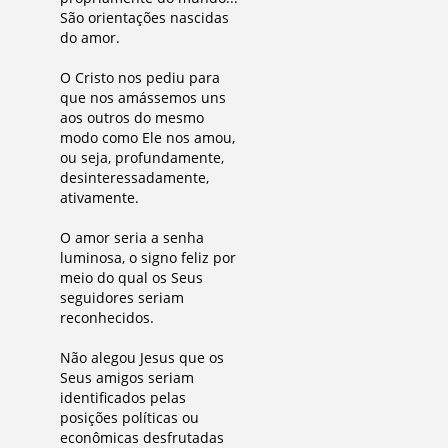
São orientações nascidas
do amor.
O Cristo nos pediu para
que nos amássemos uns
aos outros do mesmo
modo como Ele nos amou,
ou seja, profundamente,
desinteressadamente,
ativamente.
O amor seria a senha
luminosa, o signo feliz por
meio do qual os Seus
seguidores seriam
reconhecidos.
Não alegou Jesus que os
Seus amigos seriam
identificados pelas
posições políticas ou
econômicas desfrutadas