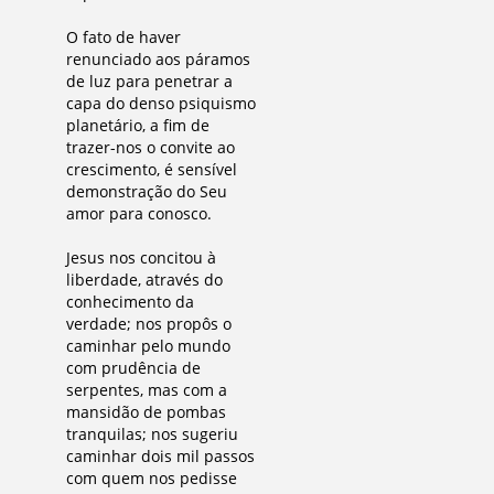
O fato de haver
renunciado aos páramos
de luz para penetrar a
capa do denso psiquismo
planetário, a fim de
trazer-nos o convite ao
crescimento, é sensível
demonstração do Seu
amor para conosco.
Jesus nos concitou à
liberdade, através do
conhecimento da
verdade; nos propôs o
caminhar pelo mundo
com prudência de
serpentes, mas com a
mansidão de pombas
tranquilas; nos sugeriu
caminhar dois mil passos
com quem nos pedisse