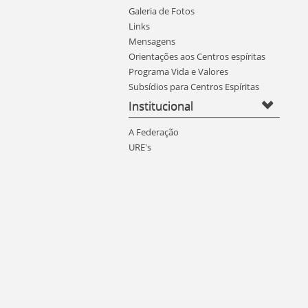
Galeria de Fotos
Links
Mensagens
Orientações aos Centros espíritas
Programa Vida e Valores
Subsídios para Centros Espíritas
Institucional
A Federação
URE's