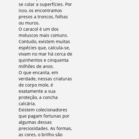
se colar a superfícies. Por
isso, os encontramos
presos a troncos, folhas
ou muros.
O caracol é um dos
moluscos mais comuns.
Contudo, existem muitas
espécies que, calcula-se,
vivam no mar há cerca de
quinhentos e cinquenta
milhões de anos.
O que encanta, em
verdade, nessas criaturas
de corpo mole, é
exatamente a sua
proteção, a concha
calcária.
Existem colecionadores
que pagam fortunas por
algumas dessas
preciosidades. As formas,
as cores, o brilho são