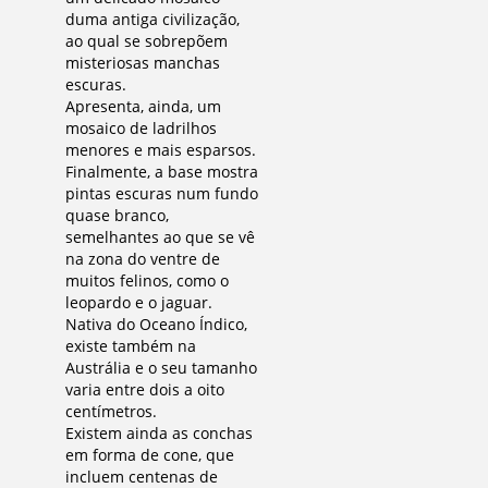
duma antiga civilização,
ao qual se sobrepõem
misteriosas manchas
escuras.
Apresenta, ainda, um
mosaico de ladrilhos
menores e mais esparsos.
Finalmente, a base mostra
pintas escuras num fundo
quase branco,
semelhantes ao que se vê
na zona do ventre de
muitos felinos, como o
leopardo e o jaguar.
Nativa do Oceano Índico,
existe também na
Austrália e o seu tamanho
varia entre dois a oito
centímetros.
Existem ainda as conchas
em forma de cone, que
incluem centenas de