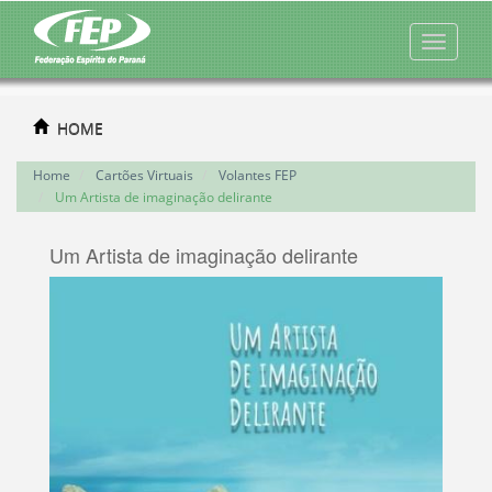
HOME
Home
Cartões Virtuais
Volantes FEP
Um Artista de imaginação delirante
Um Artista de imaginação delirante