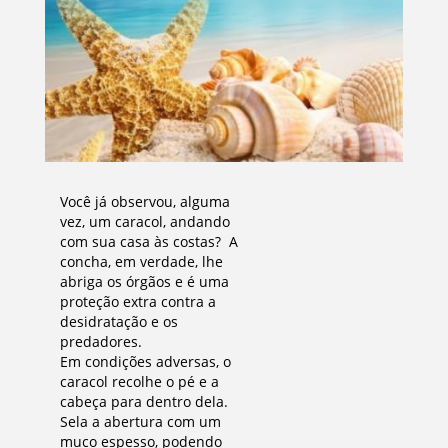
Você já observou, alguma
vez, um caracol, andando
com sua casa às costas? A
concha, em verdade, lhe
abriga os órgãos e é uma
proteção extra contra a
desidratação e os
predadores.
Em condições adversas, o
caracol recolhe o pé e a
cabeça para dentro dela.
Sela a abertura com um
muco espesso, podendo