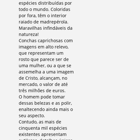
espécies distribuídas por
todo o mundo. Coloridas
por fora, têm o interior
raiado de madrepérola.
Maravilhas infindáveis da
natureza!
Conchas caprichosas com
imagens em alto relevo,
que representam um
rosto que parece ser de
uma mulher, ou a que se
assemelha a uma imagem
de Cristo, alcançam, no
mercado, o valor de até
três milhões de euros.
O homem pode tomar
dessas belezas e as polir,
enaltecendo ainda mais o
seu aspecto.
Contudo, as mais de
cinquenta mil espécies
existentes apresentam