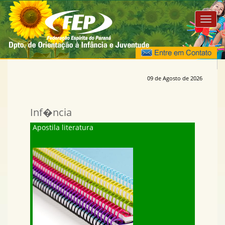
09 de Agosto de 2026
Inf�ncia
Apostila literatura