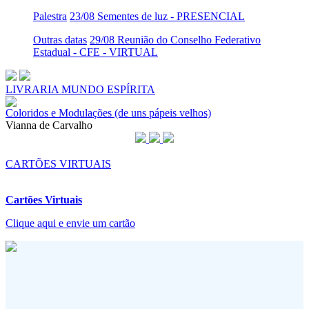
Palestra
23/08 Sementes de luz - PRESENCIAL
Outras datas
29/08 Reunião do Conselho Federativo
Estadual - CFE - VIRTUAL
LIVRARIA MUNDO ESPÍRITA
Coloridos e Modulações (de uns pápeis velhos)
Vianna de Carvalho
CARTÕES VIRTUAIS
Cartões Virtuais
Clique aqui e envie um cartão