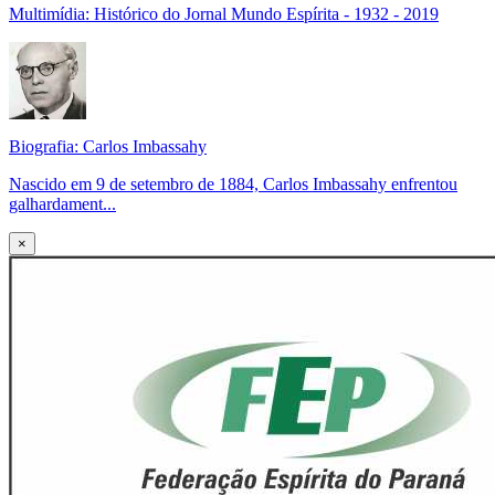
Multimídia: Histórico do Jornal Mundo Espírita - 1932 - 2019
Biografia: Carlos Imbassahy
Nascido em 9 de setembro de 1884, Carlos Imbassahy enfrentou
galhardament...
×