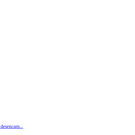
desencarn...