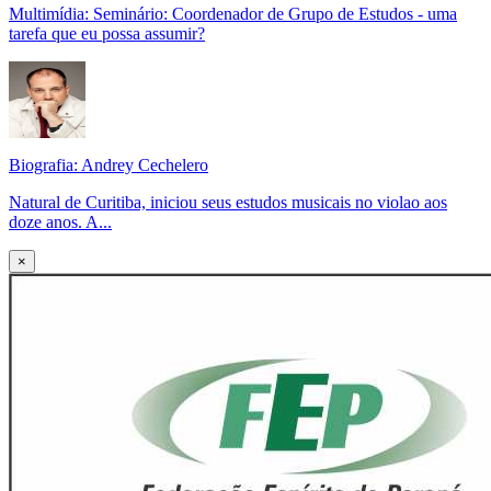
Multimídia: Seminário: Coordenador de Grupo de Estudos - uma
tarefa que eu possa assumir?
Biografia: Andrey Cechelero
Natural de Curitiba, iniciou seus estudos musicais no violao aos
doze anos. A...
×