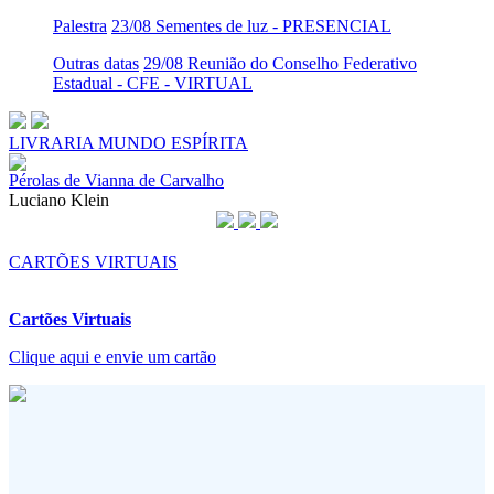
Palestra
23/08 Sementes de luz - PRESENCIAL
Outras datas
29/08 Reunião do Conselho Federativo
Estadual - CFE - VIRTUAL
LIVRARIA MUNDO ESPÍRITA
Pérolas de Vianna de Carvalho
Luciano Klein
CARTÕES VIRTUAIS
Cartões Virtuais
Clique aqui e envie um cartão