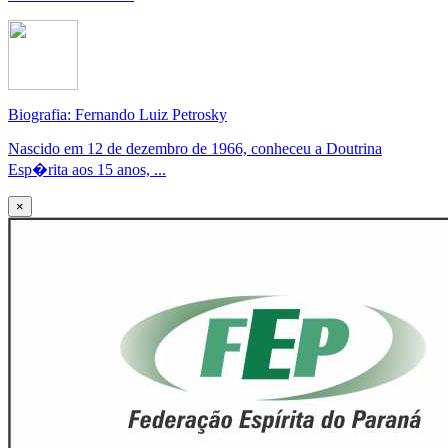
Biografia: Fernando Luiz Petrosky
Nascido em 12 de dezembro de 1966, conheceu a Doutrina
Esp�rita aos 15 anos, ...
×