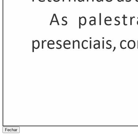
Fechar