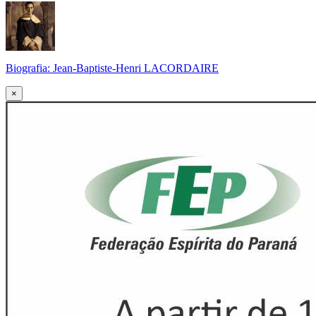
Biografia: Jean-Baptiste-Henri LACORDAIRE
×