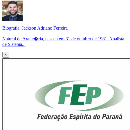
Biografia: Jackson Adriano Ferreira
Natural de Arauc�ria, nasceu em 31 de outubro de 1981. Analista
de Sistema...
×