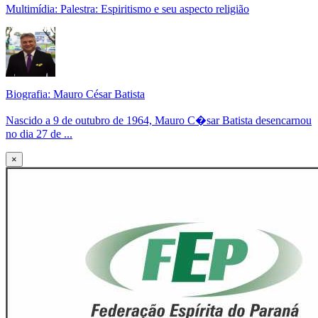
Multimídia: Palestra: Espiritismo e seu aspecto religião
Biografia: Mauro César Batista
Nascido a 9 de outubro de 1964, Mauro C�sar Batista desencarnou
no dia 27 de ...
×