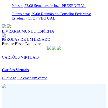
Palestra
23/08 Sementes de luz - PRESENCIAL
Outras datas
29/08 Reunião do Conselho Federativo
Estadual - CFE - VIRTUAL
LIVRARIA MUNDO ESPÍRITA
PÉROLAS DE UM LEGADO
Enrique Eliseo Baldovino
CARTÕES VIRTUAIS
Cartões Virtuais
Clique aqui e envie um cartão