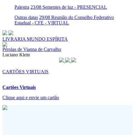
Palestra
23/08 Sementes de luz - PRESENCIAL
Outras datas
29/08 Reunião do Conselho Federativo
Estadual - CFE - VIRTUAL
LIVRARIA MUNDO ESPÍRITA
Pérolas de Vianna de Carvalho
Luciano Klein
CARTÕES VIRTUAIS
Cartões Virtuais
Clique aqui e envie um cartão