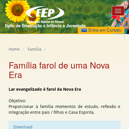
Home
Família
Família farol de uma Nova
Era
Lar evangelizado é farol da Nova Era
Objetivo:
Proporcionar à família momentos de estudo, reflexão e
integração entre pais / filhos e Casa Espirita.
Download