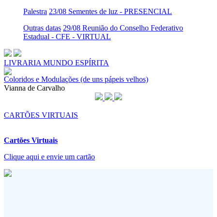
Palestra
23/08 Sementes de luz - PRESENCIAL
Outras datas
29/08 Reunião do Conselho Federativo
Estadual - CFE - VIRTUAL
LIVRARIA MUNDO ESPÍRITA
Coloridos e Modulações (de uns pápeis velhos)
Vianna de Carvalho
CARTÕES VIRTUAIS
Cartões Virtuais
Clique aqui e envie um cartão