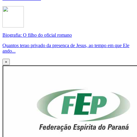
Biografia: O filho do oficial romano
Quantos terao privado da presença de Jesus, ao tempo em que Ele
ando...
×