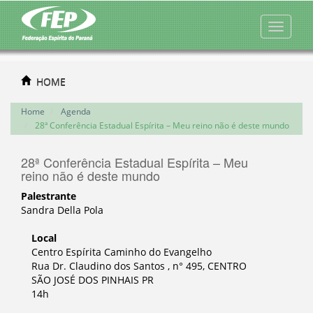
HOME
Home
Agenda
28ª Conferência Estadual Espírita – Meu reino não é deste mundo
28ª Conferência Estadual Espírita – Meu
reino não é deste mundo
Palestrante
Sandra Della Pola
Local
Centro Espírita Caminho do Evangelho
Rua Dr. Claudino dos Santos , n° 495, CENTRO
SÃO JOSÉ DOS PINHAIS PR
14h