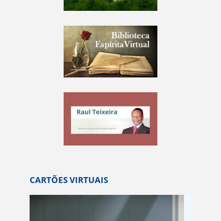
CARTÕES VIRTUAIS