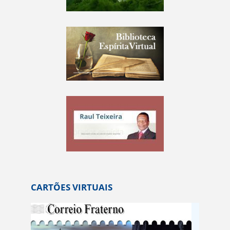
CARTÕES VIRTUAIS