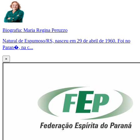
Biografia: Maria Regina Peruzzo
Natural de Espumoso/RS, nasceu em 29 de abril de 1960. Foi no
Paran�, na c...
×